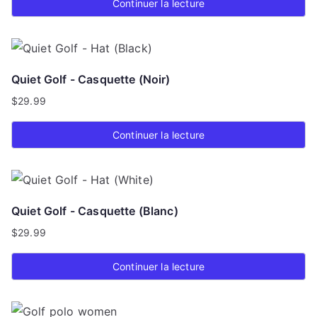
Continuer la lecture
sur 5
Quiet Golf - Casquette (Noir)
$
29.99
Continuer la lecture
Quiet Golf - Casquette (Blanc)
$
29.99
Continuer la lecture