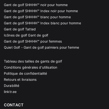
Gant de golf SHHHH™ noir pour homme
Gant de golf SHHHH™ Index noir pour homme
Gant de golf SHHHH™ blanc pour homme
Gant de golf SHHHH™ Index blanc pour homme
Gant de golf Tatted
Icônes de golf Gant de golf
Gant de golf SHHHH™ pour femmes
Quiet Golf - Gant de golf palmiers pour femme
Tableau des tailles de gants de golf
Conditions générales d'utilisation
Politique de confidentialité
Retours et livraisons
Durabilité
linktr.ee
CONTACT